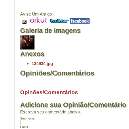
Avise Um Amigo
Galeria de imagens
Anexos
134934.jpg
Opiniões/Comentários
Opinões/Comentários
Adicione sua Opinião/Comentário
Escreva seu comentário abaixo.
Seu nome:
Email: